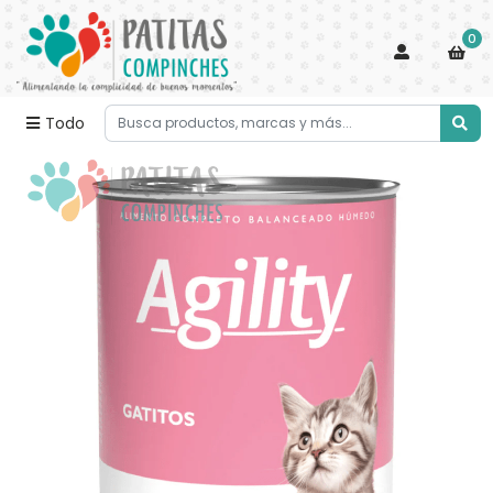
0
Todo