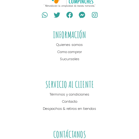
INFORMACIÓN
Quienes somos
Como comprar
Sucursales
SERVICIO AL CLIENTE
Términos y condiciones
Contacto
Despachos & retiros en tiendas
CONTÁCTANOS