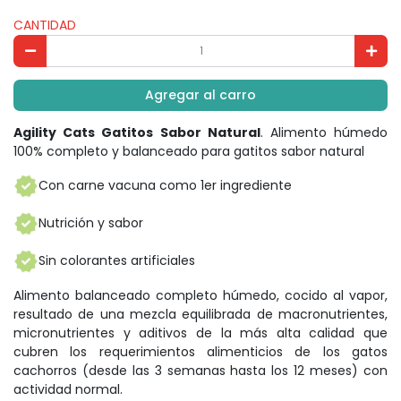
CANTIDAD
Agregar al carro
Agility Cats Gatitos Sabor Natural
. Alimento húmedo
100% completo y balanceado para gatitos sabor natural
Con carne vacuna como 1er ingrediente
Nutrición y sabor
Sin colorantes artificiales
Alimento balanceado completo húmedo, cocido al vapor,
resultado de una mezcla equilibrada de macronutrientes,
micronutrientes y aditivos de la más alta calidad que
cubren los requerimientos alimenticios de los gatos
cachorros (desde las 3 semanas hasta los 12 meses) con
actividad normal.