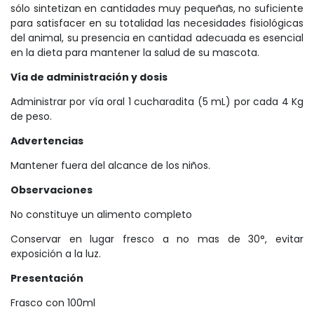
sólo sintetizan en cantidades muy pequeñas, no suficiente
para satisfacer en su totalidad las necesidades fisiológicas
del animal, su presencia en cantidad adecuada es esencial
en la dieta para mantener la salud de su mascota.
Vía de administración y dosis
Administrar por vía oral 1 cucharadita (5 mL) por cada 4 Kg
de peso.
Advertencias
Mantener fuera del alcance de los niños.
Observaciones
No constituye un alimento completo
Conservar en lugar fresco a no mas de 30°, evitar
exposición a la luz.
Presentación
Frasco con 100ml