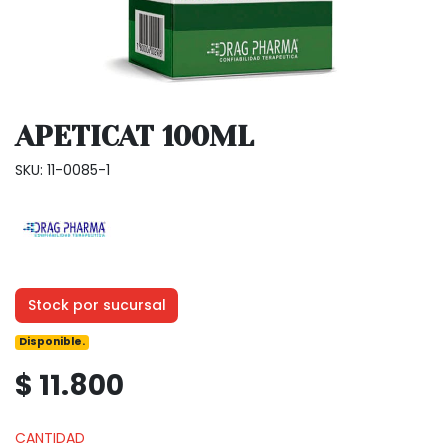
APETICAT 100ML
SKU: 11-0085-1
Stock por sucursal
Disponible.
$ 11.800
CANTIDAD