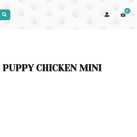
0
 PUPPY CHICKEN MINI