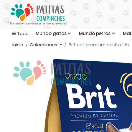
Mundo gatos
Mundo perros
Mar
Todo
Inicio
Colecciones
Brit cat premium adulto 1,5k.