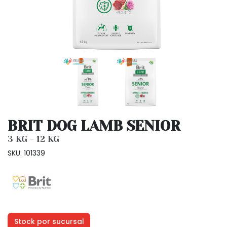
BRIT DOG LAMB SENIOR
3 KG - 12 KG
SKU: 101339
Stock por sucursal