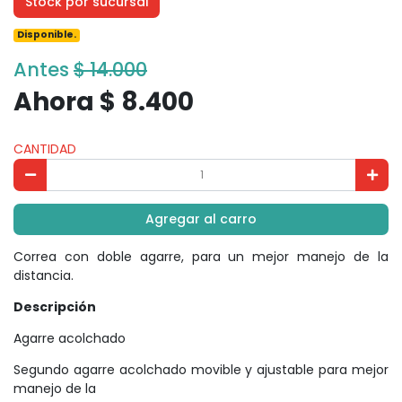
Stock por sucursal
Disponible.
Antes
$ 14.000
Ahora $ 8.400
CANTIDAD
Agregar al carro
Correa con doble agarre, para un mejor manejo de la
distancia.
Descripción
Agarre acolchado
Segundo agarre acolchado movible y ajustable para mejor
manejo de la