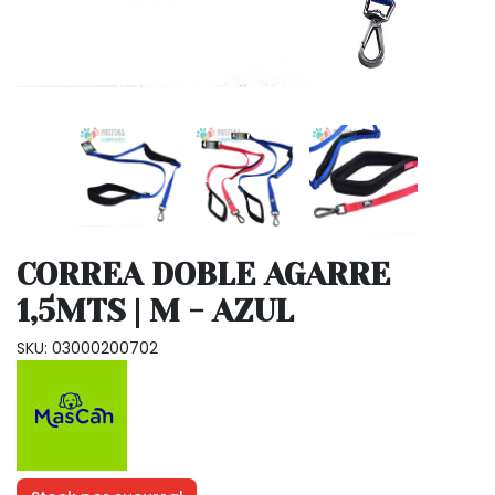
CORREA DOBLE AGARRE
1,5MTS | M - AZUL
SKU: 03000200702