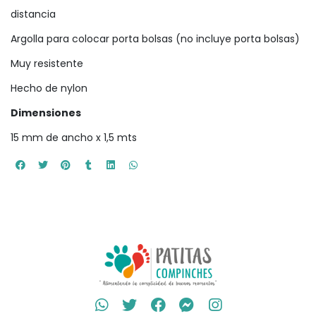
distancia
Argolla para colocar porta bolsas (no incluye porta bolsas)
Muy resistente
Hecho de nylon
Dimensiones
15 mm de ancho x 1,5 mts