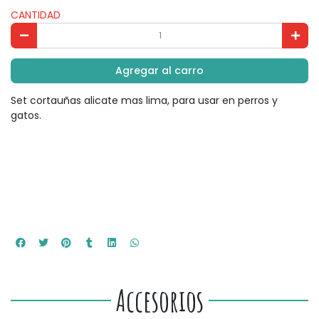
CANTIDAD
Agregar al carro
Set cortauñas alicate mas lima, para usar en perros y
gatos.
Accesorios