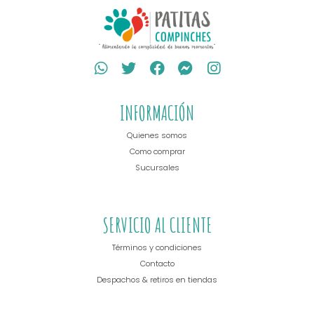
INFORMACIÓN
Quienes somos
Como comprar
Sucursales
SERVICIO AL CLIENTE
Términos y condiciones
Contacto
Despachos & retiros en tiendas