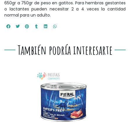
650gr a 750gr de peso en gatitos. Para hembras gestantes
o lactantes pueden necesitar 2 a 4 veces la cantidad
normal para un adulto.
También podría interesarte