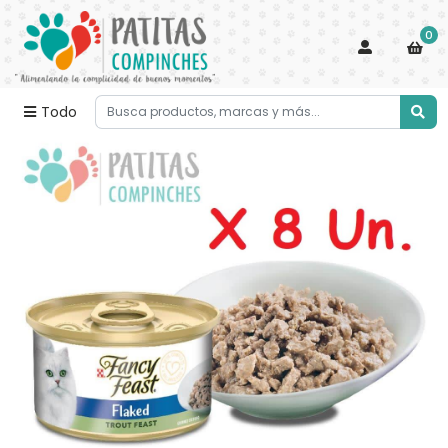
0
Todo