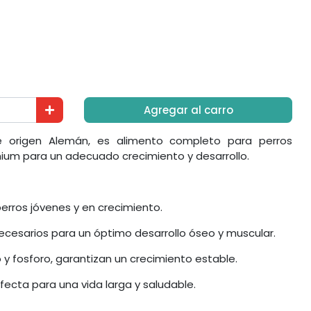
Agregar al carro
 origen Alemán, es alimento completo para perros
mium para un adecuado crecimiento y desarrollo.
erros jóvenes y en crecimiento.
ecesarios para un óptimo desarrollo óseo y muscular.
 y fosforo, garantizan un crecimiento estable.
fecta para una vida larga y saludable.