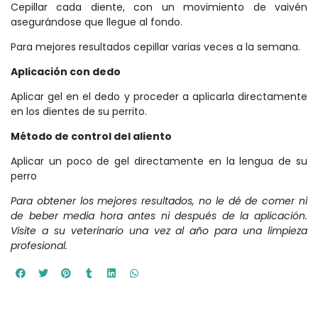
Cepillar cada diente, con un movimiento de vaivén
asegurándose que llegue al fondo.
Para mejores resultados cepillar varias veces a la semana.
Aplicación con dedo
Aplicar gel en el dedo y proceder a aplicarla directamente
en los dientes de su perrito.
Método de control del aliento
Aplicar un poco de gel directamente en la lengua de su
perro
Para obtener los mejores resultados, no le dé de comer ni
de beber media hora antes ni después de la aplicación.
Visite a su veterinario una vez al año para una limpieza
profesional.