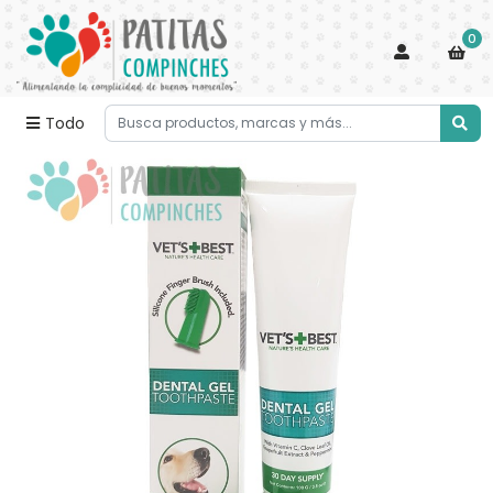
0
Todo