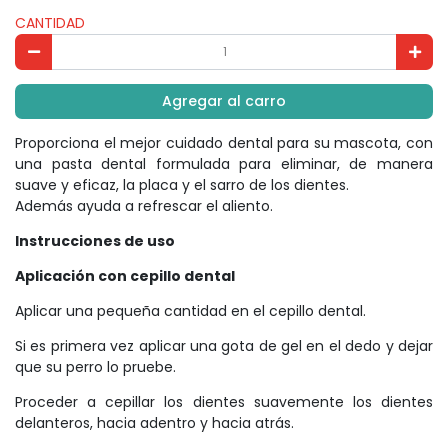
CANTIDAD
Agregar al carro
Proporciona el mejor cuidado dental para su mascota, con
una pasta dental formulada para eliminar, de manera
suave y eficaz, la placa y el sarro de los dientes.
Además ayuda a refrescar el aliento.
Instrucciones de uso
Aplicación con cepillo dental
Aplicar una pequeña cantidad en el cepillo dental.
Si es primera vez aplicar una gota de gel en el dedo y dejar
que su perro lo pruebe.
Proceder a cepillar los dientes suavemente los dientes
delanteros, hacia adentro y hacia atrás.