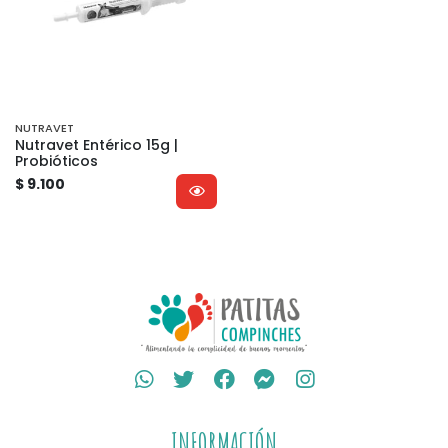
NUTRAVET
Nutravet Entérico 15g |
Probióticos
$ 9.100
INFORMACIÓN